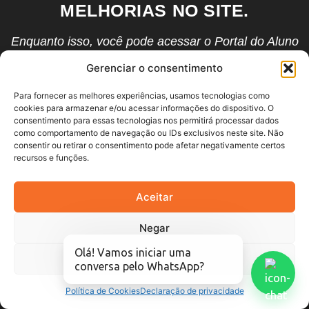
MELHORIAS NO SITE.
Enquanto isso, você pode acessar o Portal do Aluno
clicando no botão abaixo.
Gerenciar o consentimento
PORTAL DO ALUNO
Para fornecer as melhores experiências, usamos tecnologias como
cookies para armazenar e/ou acessar informações do dispositivo. O
consentimento para essas tecnologias nos permitirá processar dados
como comportamento de navegação ou IDs exclusivos neste site. Não
consentir ou retirar o consentimento pode afetar negativamente certos
recursos e funções.
Aceitar
Negar
Olá! Vamos iniciar uma
Ver preferências
conversa pelo WhatsApp?
Política de Cookies
Declaração de privacidade