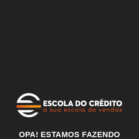
OPA! ESTAMOS FAZENDO