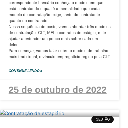
correspondente bancário conheça o modelo em que
está contratando e qual é a mentalidade que cada
modelo de contratação exige, tanto do contratante
quanto do contratado.
Nessa sequência de posts, vamos abordar três modelos
de contratação: CLT, MEI e contratos de estágio, e te
ajudar a entender um pouco mais sobre cada um
deles.
Para começar, vamos falar sobre o modelo de trabalho
mais tradicional, o vínculo empregatício regido pela CLT.
CONTINUE LENDO »
25 de outubro de 2022
GESTÃO