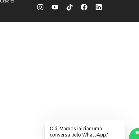
Crédito
Olá! Vamos iniciar uma
conversa pelo WhatsApp?