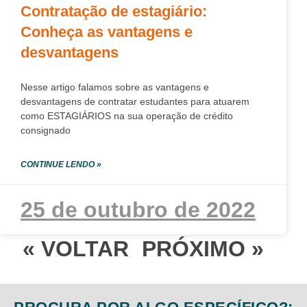
Contratação de estagiário:
Conheça as vantagens e
desvantagens
Nesse artigo falamos sobre as vantagens e
desvantagens de contratar estudantes para atuarem
como ESTAGIÁRIOS na sua operação de crédito
consignado
CONTINUE LENDO »
25 de outubro de 2022
« VOLTAR
PRÓXIMO »