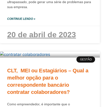
ultrapassado, pode gerar uma série de problemas para
sua empresa.
CONTINUE LENDO »
20 de abril de 2023
GESTÃO
CLT, MEI ou Estagiários – Qual a
melhor opção para o
correspondente bancário
contratar colaboradores?
Como empreendedor, é importante que o