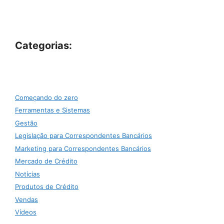
Categorias:
Começando do zero
Ferramentas e Sistemas
Gestão
Legislação para Correspondentes Bancários
Marketing para Correspondentes Bancários
Mercado de Crédito
Notícias
Produtos de Crédito
Vendas
Vídeos