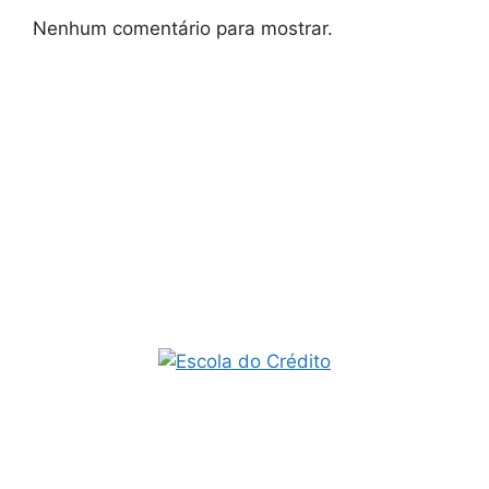
Nenhum comentário para mostrar.