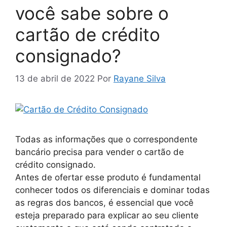
você sabe sobre o
cartão de crédito
consignado?
13 de abril de 2022
Por
Rayane Silva
Todas as informações que o correspondente
bancário precisa para vender o cartão de
crédito consignado.
Antes de ofertar esse produto é fundamental
conhecer todos os diferenciais e dominar todas
as regras dos bancos, é essencial que você
esteja preparado para explicar ao seu cliente