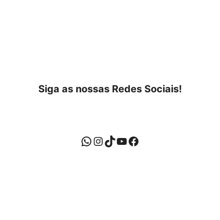
Siga as nossas Redes Sociais!