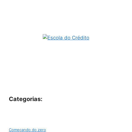
Categorias:
Começando do zero