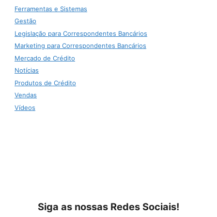
Ferramentas e Sistemas
Gestão
Legislação para Correspondentes Bancários
Marketing para Correspondentes Bancários
Mercado de Crédito
Notícias
Produtos de Crédito
Vendas
Vídeos
Siga as nossas Redes Sociais!