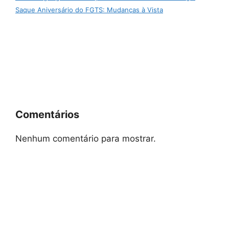
Saque Aniversário do FGTS: Mudanças à Vista
Comentários
Nenhum comentário para mostrar.