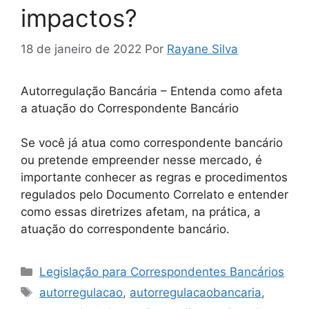
impactos?
18 de janeiro de 2022
Por
Rayane Silva
Autorregulação Bancária – Entenda como afeta
a atuação do Correspondente Bancário
Se você já atua como correspondente bancário
ou pretende empreender nesse mercado, é
importante conhecer as regras e procedimentos
regulados pelo Documento Correlato e entender
como essas diretrizes afetam, na prática, a
atuação do correspondente bancário.
Legislação para Correspondentes Bancários
autorregulacao
,
autorregulacaobancaria
,